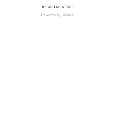
© BURITSU STORE
Powered by