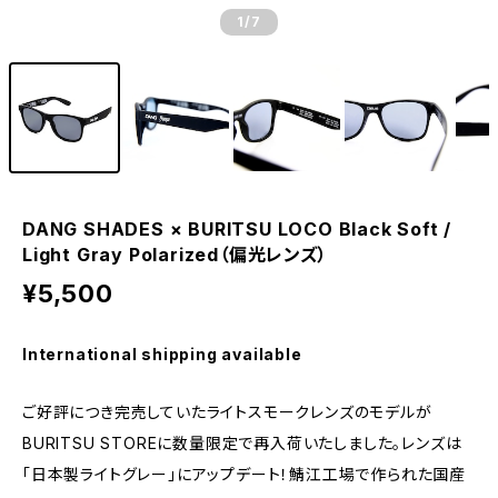
1
/7
DANG SHADES × BURITSU LOCO Black Soft /
Light Gray Polarized（偏光レンズ）
¥5,500
International shipping available
ご好評につき完売していたライトスモークレンズのモデルが
BURITSU STOREに数量限定で再入荷いたしました。レンズは
「日本製ライトグレー」にアップデート！鯖江工場で作られた国産