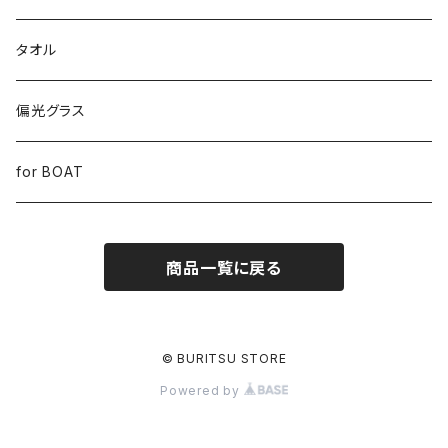
タオル
偏光グラス
for BOAT
商品一覧に戻る
© BURITSU STORE
Powered by