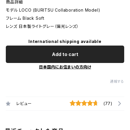
商品詳細
モデル LOCO (BURITSU Collaboration Model)
フレーム Black Soft
レンズ 日本製ライトグレー（偏光レンズ）
International shipping available
Add to cart
日本国内にお住まいの方向け
通報する
レビュー
(77)